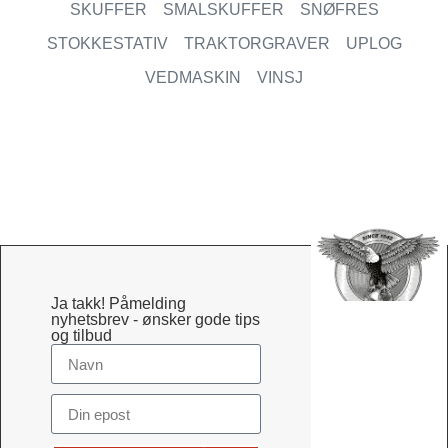
SKUFFER
SMALSKUFFER
SNØFRES
STOKKESTATIV
TRAKTORGRAVER
UPLOG
VEDMASKIN
VINSJ
Ja takk! Påmelding
nyhetsbrev - ønsker gode tips
og tilbud