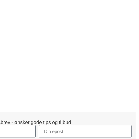
brev - ønsker gode tips og tilbud