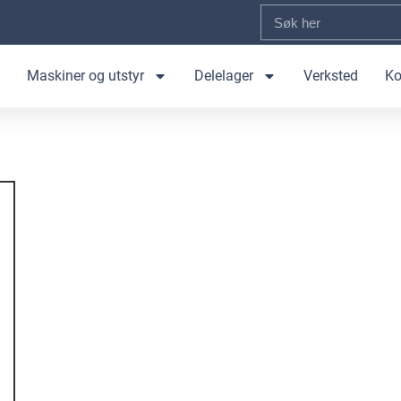
Maskiner og utstyr
Delelager
Verksted
Ko